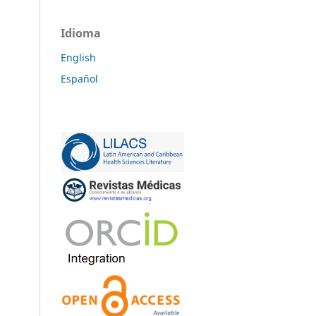
Idioma
English
Español