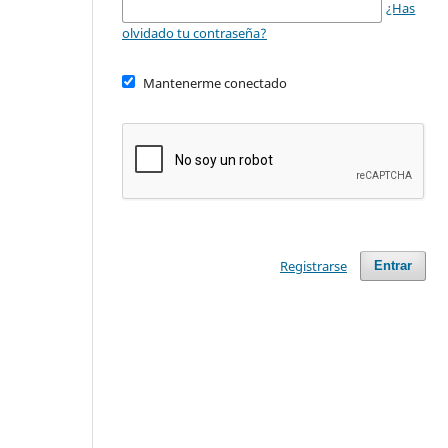
¿Has
olvidado tu contraseña?
Mantenerme conectado
Registrarse
Entrar