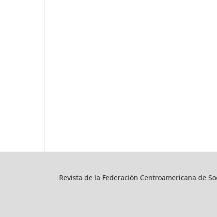
Revista de la Federación Centroamericana de Soc