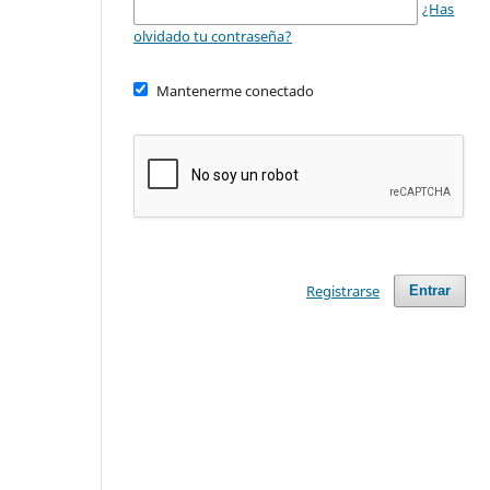
¿Has
olvidado tu contraseña?
Mantenerme conectado
Registrarse
Entrar