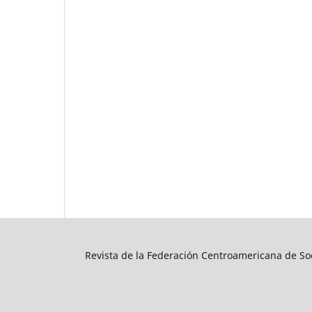
Revista de la Federación Centroamericana de Soc