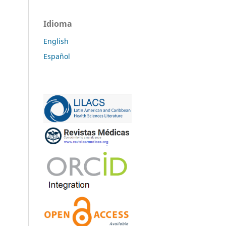
Idioma
English
Español