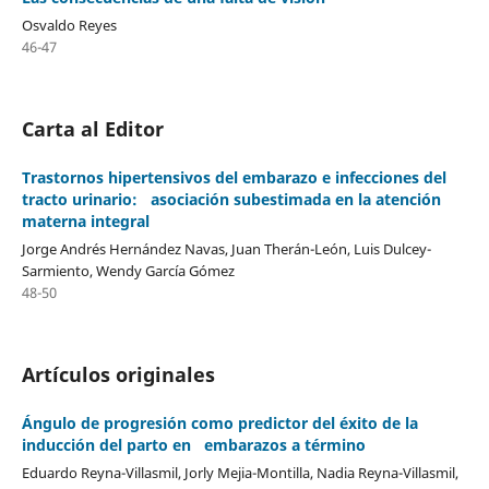
Osvaldo Reyes
46-47
Carta al Editor
Trastornos hipertensivos del embarazo e infecciones del
tracto urinario: asociación subestimada en la atención
materna integral
Jorge Andrés Hernández Navas, Juan Therán-León, Luis Dulcey-
Sarmiento, Wendy García Gómez
48-50
Artículos originales
Ángulo de progresión como predictor del éxito de la
inducción del parto en embarazos a término
Eduardo Reyna-Villasmil, Jorly Mejia-Montilla, Nadia Reyna-Villasmil,