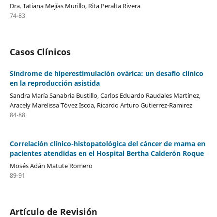
Dra. Tatiana Mejías Murillo, Rita Peralta Rivera
74-83
Casos Clínicos
Síndrome de hiperestimulación ovárica: un desafío clínico
en la reproducción asistida
Sandra María Sanabria Bustillo, Carlos Eduardo Raudales Martínez,
Aracely Marelissa Tóvez Iscoa, Ricardo Arturo Gutierrez-Ramirez
84-88
Correlación clínico-histopatológica del cáncer de mama en
pacientes atendidas en el Hospital Bertha Calderón Roque
Mosés Adán Matute Romero
89-91
Artículo de Revisión