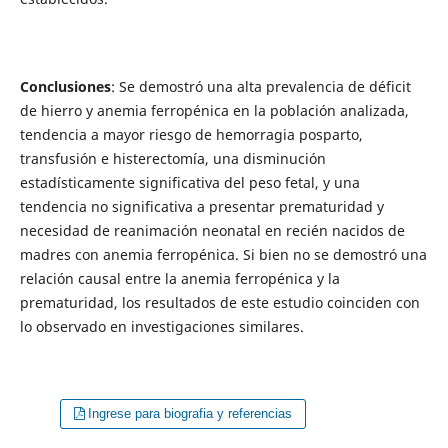
Conclusiones
: Se demostró una alta prevalencia de déficit
de hierro y anemia ferropénica en la población analizada,
tendencia a mayor riesgo de hemorragia posparto,
transfusión e histerectomía, una disminución
estadísticamente significativa del peso fetal, y una
tendencia no significativa a presentar prematuridad y
necesidad de reanimación neonatal en recién nacidos de
madres con anemia ferropénica. Si bien no se demostró una
relación causal entre la anemia ferropénica y la
prematuridad, los resultados de este estudio coinciden con
lo observado en investigaciones similares.
Ingrese para biografia y referencias