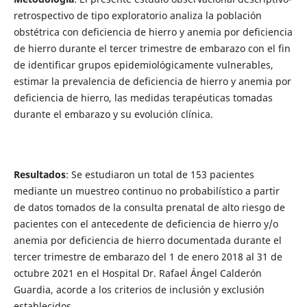
retrospectivo de tipo exploratorio analiza la población
obstétrica con deficiencia de hierro y anemia por deficiencia
de hierro durante el tercer trimestre de embarazo con el fin
de identificar grupos epidemiológicamente vulnerables,
estimar la prevalencia de deficiencia de hierro y anemia por
deficiencia de hierro, las medidas terapéuticas tomadas
durante el embarazo y su evolución clínica.
Resultados
: Se estudiaron un total de 153 pacientes
mediante un muestreo continuo no probabilístico a partir
de datos tomados de la consulta prenatal de alto riesgo de
pacientes con el antecedente de deficiencia de hierro y/o
anemia por deficiencia de hierro documentada durante el
tercer trimestre de embarazo del 1 de enero 2018 al 31 de
octubre 2021 en el Hospital Dr. Rafael Ángel Calderón
Guardia, acorde a los criterios de inclusión y exclusión
establecidos.