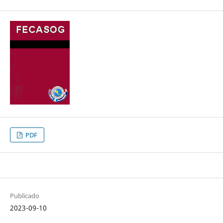
PDF
Publicado
2023-09-10