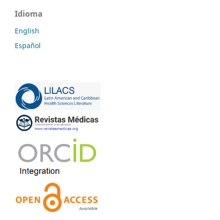
Idioma
English
Español