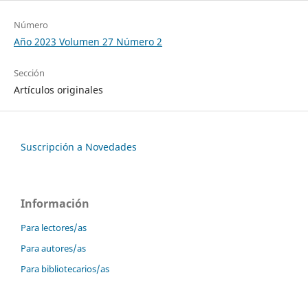
Número
Año 2023 Volumen 27 Número 2
Sección
Artículos originales
Suscripción a Novedades
Información
Para lectores/as
Para autores/as
Para bibliotecarios/as