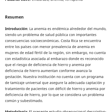
Resumen
Introducción
: La anemia es endémica alrededor del mundo,
siendo un problema de salud pública con importantes
consecuencias socioeconómicas. Costa Rica se encuentra
entre los países con menor prevalencia de anemia en
mujeres de edad fértil de la región, sin embargo, no cuenta
con estadística asociada al embarazo donde es reconocido
que el riesgo de deficiencia de hierro y anemia por
deficiencia de hierro aumentan conforme avanza la
gestación. Nuestra institución no cuenta con un programa
de tamizaje universal que asegure la adecuada captación y
tratamiento de pacientes con déficit de hierro y anemia por
deficiencia de hierro, por lo que se considera un problema
común y subestimado.
Metodología
: El presente estudio observacional descriptivo-